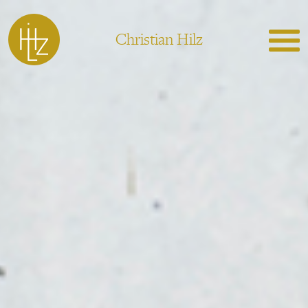
Christian Hilz