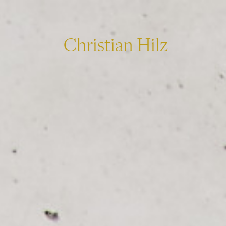
Christian Hilz