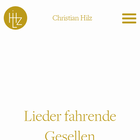
Christian Hilz
Lieder fahrende
Gesellen