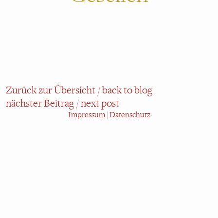
Zurück zur Übersicht / back to blog
nächster Beitrag / next post
Impressum
|
Datenschutz