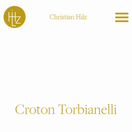
Christian Hilz
Croton Torbianelli