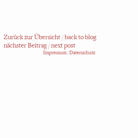
Zurück zur Übersicht / back to blog
nächster Beitrag / next post
Impressum
|
Datenschutz