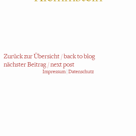
Zurück zur Übersicht / back to blog
nächster Beitrag / next post
Impressum
|
Datenschutz