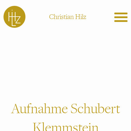
Christian Hilz
Aufnahme Schubert
Klemmstein