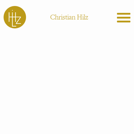
Christian Hilz