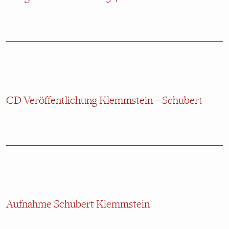
CD Veröffentlichung Klemmstein – Schubert
Aufnahme Schubert Klemmstein