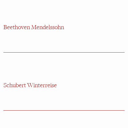
Beethoven Mendelssohn
Schubert Winterreise