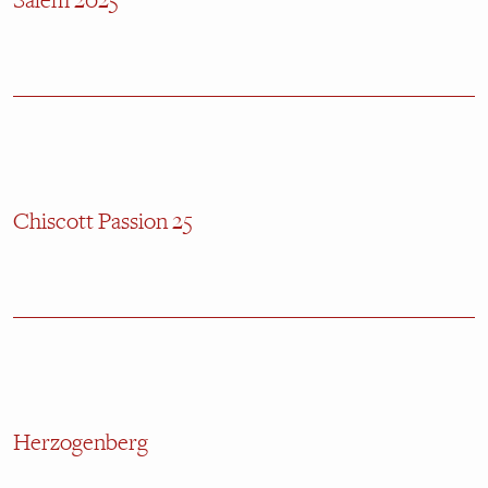
Salem 2025
Chiscott Passion 25
Herzogenberg