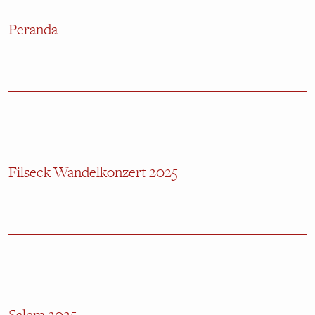
Peranda
Filseck Wandelkonzert 2025