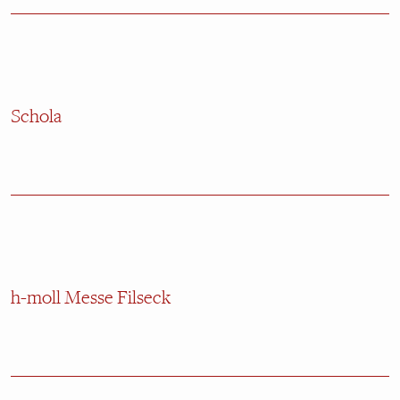
Schola
h-moll Messe Filseck