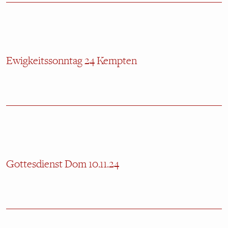
Ewigkeitssonntag 24 Kempten
Gottesdienst Dom 10.11.24