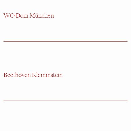
WO Dom München
Beethoven Klemmstein