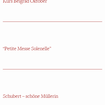
Kurs Belgrad Oktober
“Petite Messe Solenelle”
Schubert – schöne Müllerin