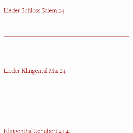
Lieder Schloss Salem 24
Lieder Klingental Mai 24
Klingenthal Schubert 23.4.