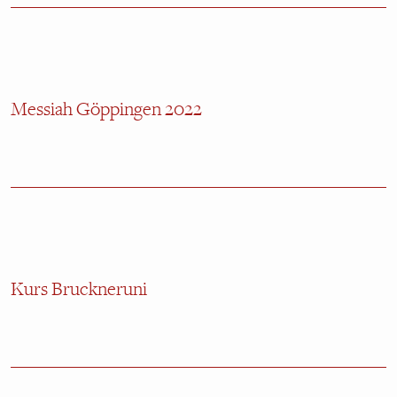
Messiah Göppingen 2022
Kurs Bruckneruni