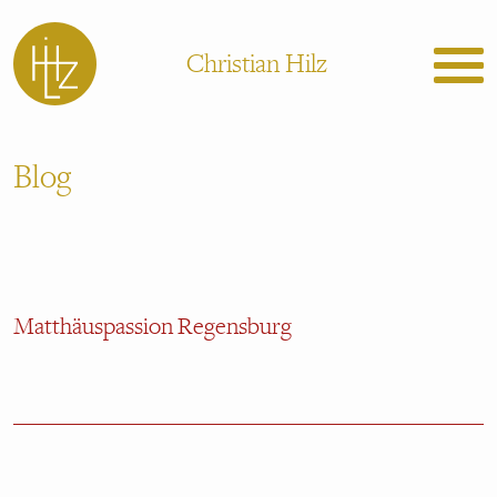
Christian Hilz
Blog
Matthäuspassion Regensburg