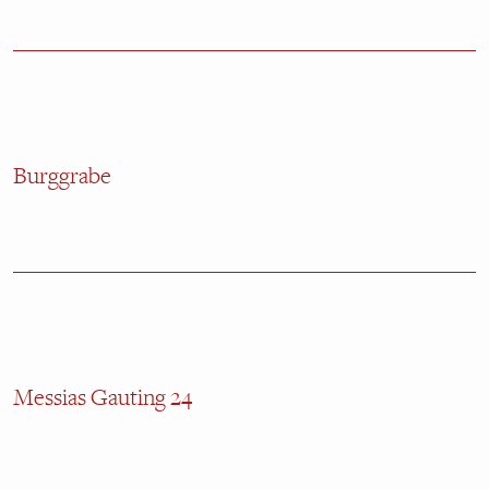
Burggrabe
Messias Gauting 24