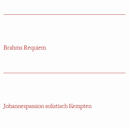
Brahms Requiem
Johannespassion solistisch Kempten