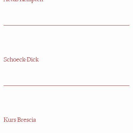
Schoeck-Dick
Kurs Brescia