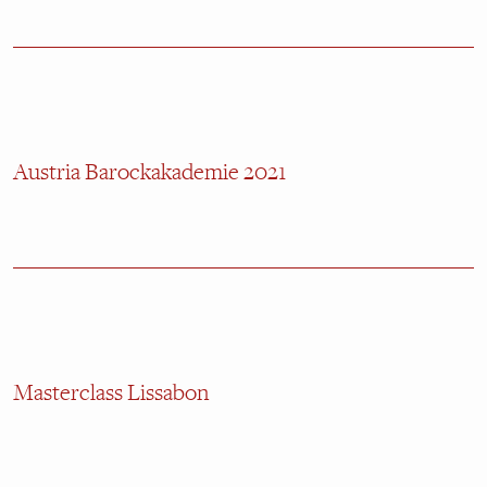
Austria Barockakademie 2021
Masterclass Lissabon