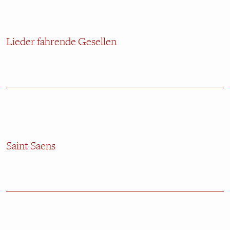
Lieder fahrende Gesellen
Saint Saens