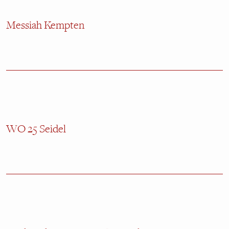
Messiah Kempten
WO 25 Seidel