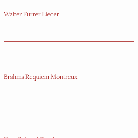
Walter Furrer Lieder
Brahms Requiem Montreux