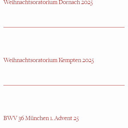
Weihnachtsoratorium Dornach 2025
Weihnachtsoratorium Kempten 2025
BWV 36 München 1. Advent 25