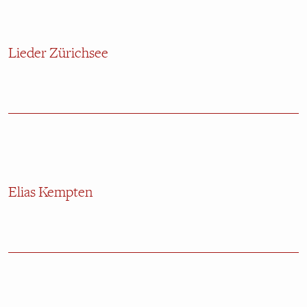
Lieder Zürichsee
Elias Kempten