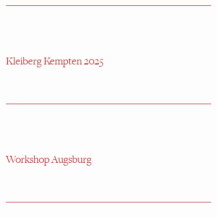
Kleiberg Kempten 2025
Workshop Augsburg