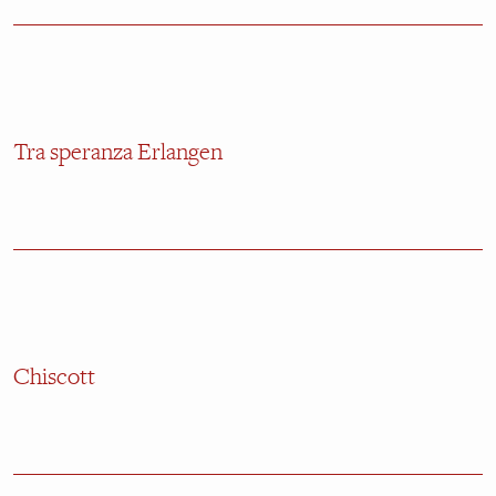
Tra speranza Erlangen
Chiscott