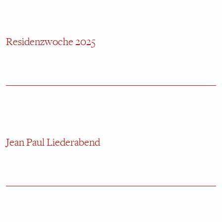
Residenzwoche 2025
Jean Paul Liederabend