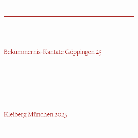
Bekümmernis-Kantate Göppingen 25
Kleiberg München 2025