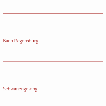
Bach Regensburg
Schwanengesang