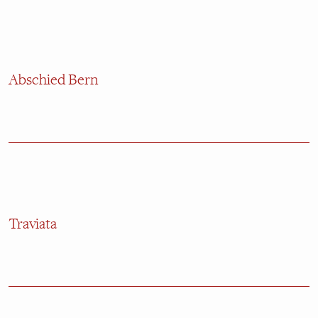
Abschied Bern
Traviata