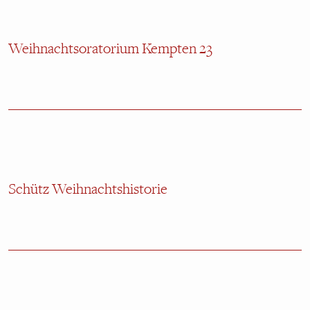
Weihnachtsoratorium Kempten 23
Schütz Weihnachtshistorie