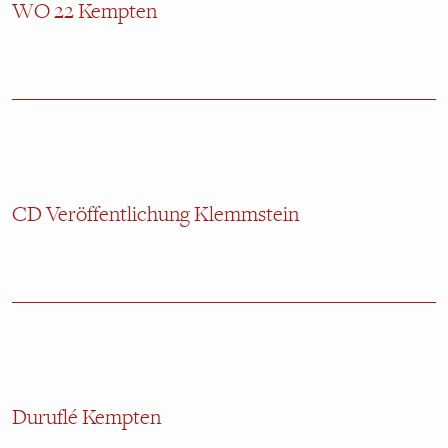
WO 22 Kempten
CD Veröffentlichung Klemmstein
Duruflé Kempten