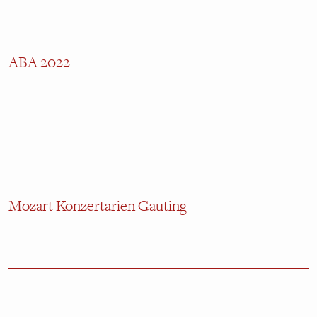
ABA 2022
Mozart Konzertarien Gauting